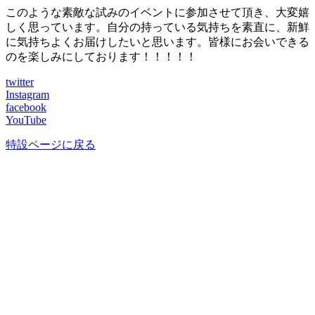
このような素敵な試みのイベントに参加させて頂き、大変嬉
しく思っています。自分の持っている気持ちを素直に、新鮮
に気持ちよくお届けしたいと思います。皆様にお会いできる
のを楽しみにしております！！！！！
twitter
Instagram
facebook
YouTube
特設ページに戻る