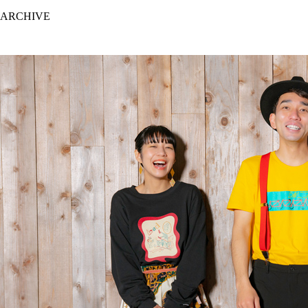
ARCHIVE