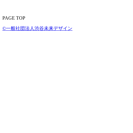
PAGE TOP
©一般社団法人渋谷未来デザイン