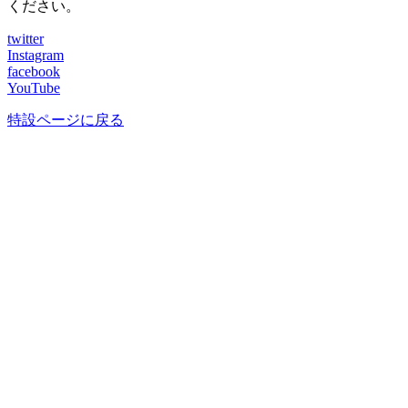
ください。
twitter
Instagram
facebook
YouTube
特設ページに戻る