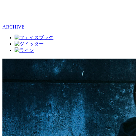
ARCHIVE