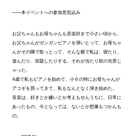
——本イベントへの参加意気込み
お父ちゃんもお母ちゃんも音楽好きで小さい頃から、
お父ちゃんがガンガンピアノを弾いとって、お母ちゃ
んがその隣で歌っとって、そんな横で私は、寝たり、
遊んだり、宿題したりする。それが当たり前の光景じ
ゃった。
4歳で私もピアノを始めて、小６の時にお母ちゃんが
アコギを買ってきて、私もなんとなく弾き始めた。
音楽は、好きとか嫌いとか考えもせんうちに、日常に
あったもの。今となっては、ないとか想像もつかんも
の。