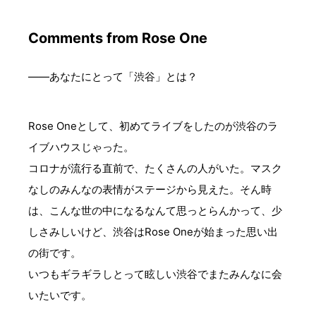
Comments from Rose One
——あなたにとって「渋谷」とは？
Rose Oneとして、初めてライブをしたのが渋谷のラ
イブハウスじゃった。
コロナが流行る直前で、たくさんの人がいた。マスク
なしのみんなの表情がステージから見えた。そん時
は、こんな世の中になるなんて思っとらんかって、少
しさみしいけど、渋谷はRose Oneが始まった思い出
の街です。
いつもギラギラしとって眩しい渋谷でまたみんなに会
いたいです。