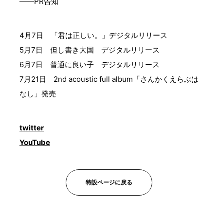
——PR告知
4月7日 「君は正しい。」デジタルリリース
5月7日 但し書き大国 デジタルリリース
6月7日 普通に良い子 デジタルリリース
7月21日 2nd acoustic full album「さんかくえらぶは
なし」発売
twitter
YouTube
特設ページに戻る