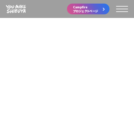
Campfire
プロジェクトページ
ARTICLE
2020.07.24