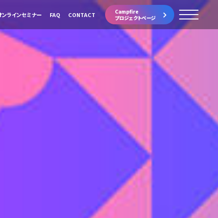
Campfire
オンラインセミナー
FAQ
CONTACT
プロジェクトページ