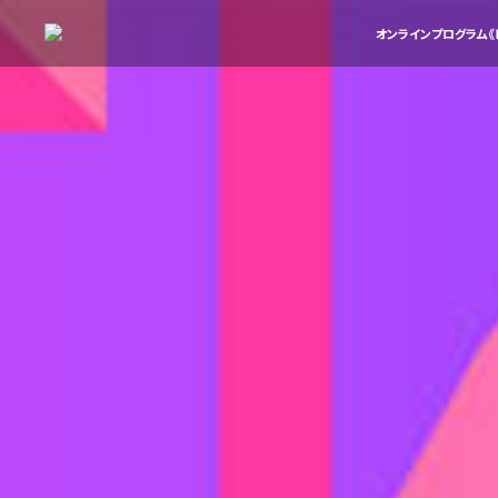
オンラインプログラム《