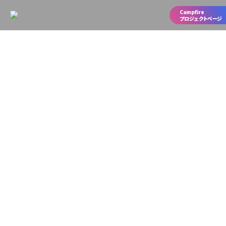
Campfire
プロジェクトページ
ARTICLE
2020.07.27